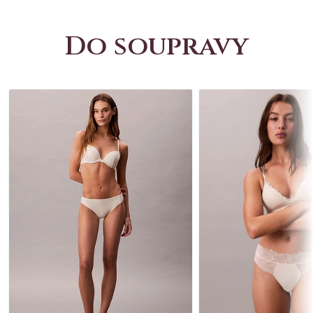
Do soupravy