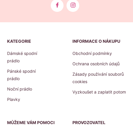
KATEGORIE
INFORMACE O NÁKUPU
Dámské spodní
Obchodní podmínky
prádlo
Ochrana osobních údajů
Pánské spodní
Zásady použivání souborů
prádlo
cookies
Noční prádlo
Vyzkoušet a zaplatit potom
Plavky
MŮŽEME VÁM POMOCI
PROVOZOVATEL