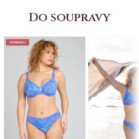
Do soupravy
VÝPRODEJ