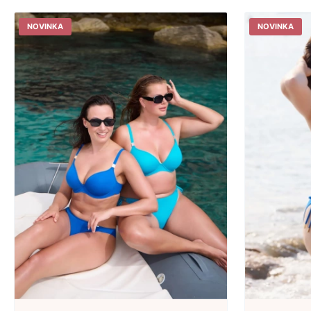
NOVINKA
NOVINKA