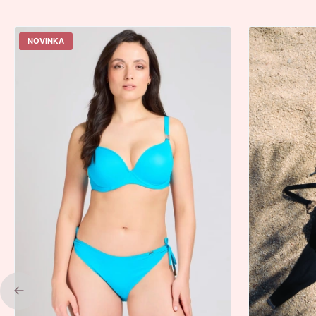
NOVINKA
Previous