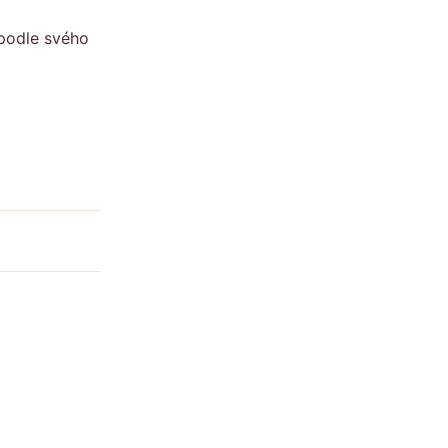
 podle svého