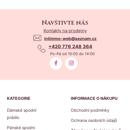
Navštivte nás
Kontakty na prodejny
intimmo-web@seznam.cz
+420 776 248 364
Po-Pá od 10:00 do 14:00
KATEGORIE
INFORMACE O NÁKUPU
Dámské spodní
Obchodní podmínky
prádlo
Ochrana osobních údajů
Pánské spodní