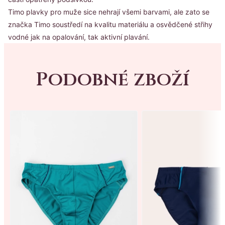
Timo plavky pro muže sice nehrají všemi barvami, ale zato se
značka Timo soustředí na kvalitu materiálu a osvědčené střihy
vodné jak na opalování, tak aktivní plavání.
Podobné zboží