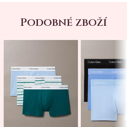
Podobné zboží