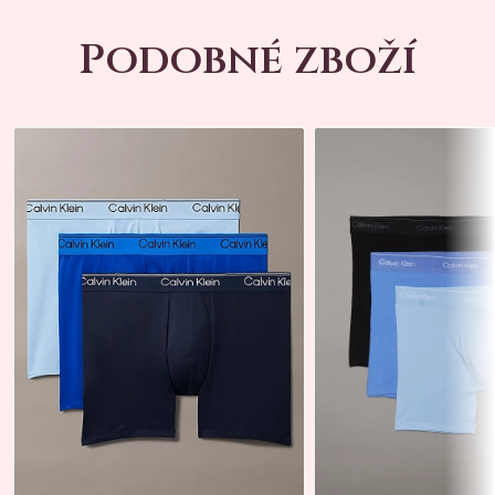
Podobné zboží