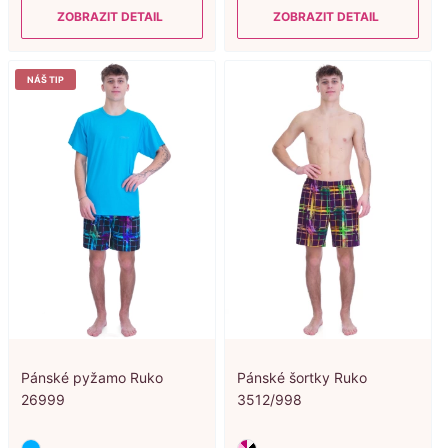
ZOBRAZIT DETAIL
ZOBRAZIT DETAIL
NÁŠ TIP
Pánské pyžamo Ruko
Pánské šortky Ruko
26999
3512/998