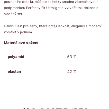
posledního detailu, můžete kalhotky snadno zkombinovat s
podprsenkou Perfectly Fit Ultralight a vytvořit tak dokonale
sladěný set.
Calvin Klein pro ženy, které chtějí lehkost, eleganci a moderní
komfort v jednom.
Materiálové složení
polyamid
53 %
elastan
42 %