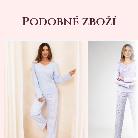
Podobné zboží