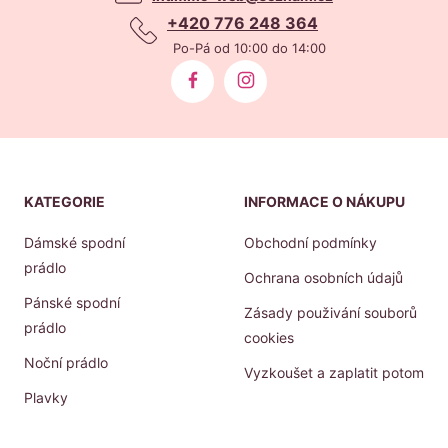
+420 776 248 364
Po-Pá od 10:00 do 14:00
KATEGORIE
INFORMACE O NÁKUPU
Dámské spodní
Obchodní podmínky
prádlo
Ochrana osobních údajů
Pánské spodní
Zásady použivání souborů
prádlo
cookies
Noční prádlo
Vyzkoušet a zaplatit potom
Plavky