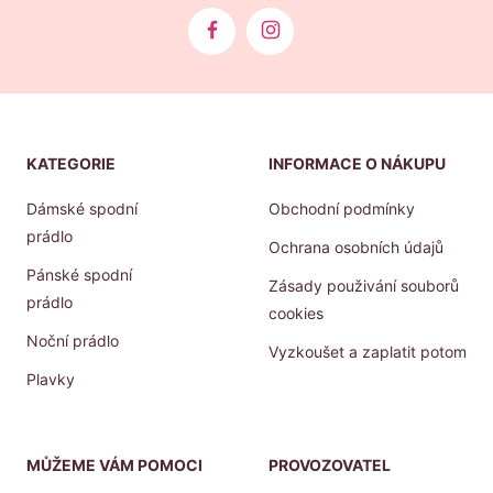
KATEGORIE
INFORMACE O NÁKUPU
Dámské spodní
Obchodní podmínky
prádlo
Ochrana osobních údajů
Pánské spodní
Zásady použivání souborů
prádlo
cookies
Noční prádlo
Vyzkoušet a zaplatit potom
Plavky
MŮŽEME VÁM POMOCI
PROVOZOVATEL