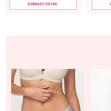
ZOBRAZIT DETAIL