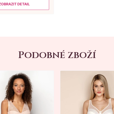
ZOBRAZIT DETAIL
Podobné zboží