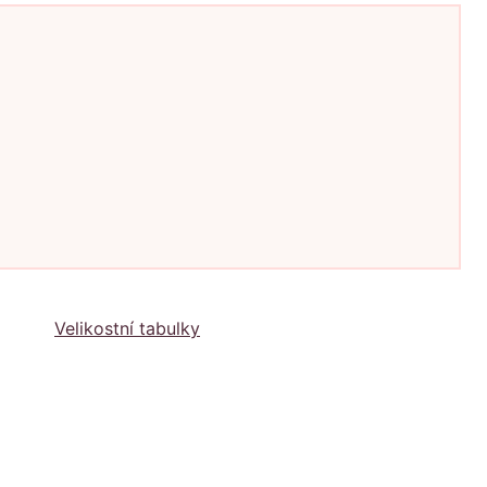
Velikostní tabulky