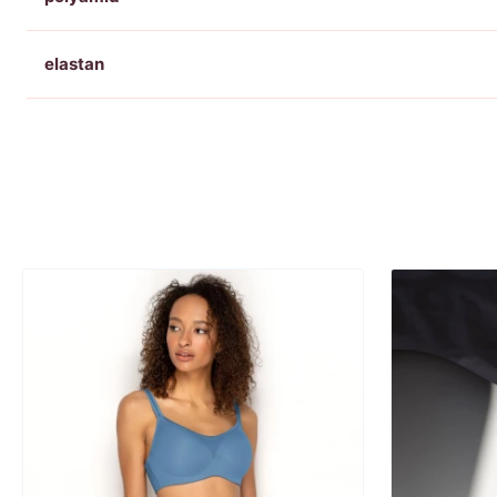
elastan